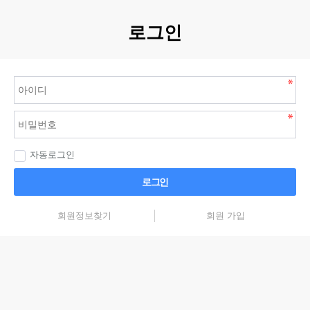
로그인
자동로그인
로그인
회원정보찾기
회원 가입