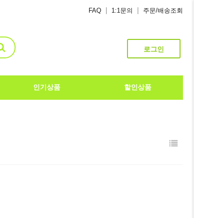
FAQ
1:1문의
주문/배송조회
로그인
인기상품
할인상품