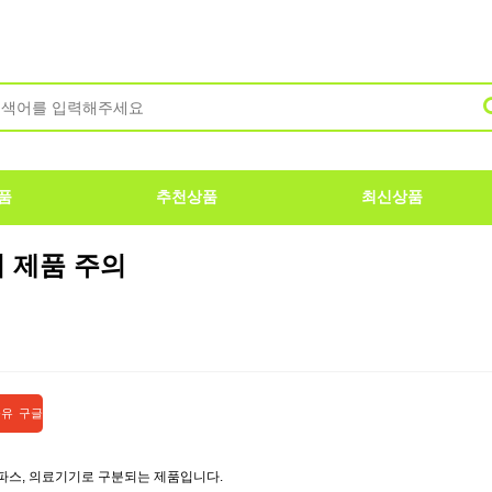
품
추천상품
최신상품
 제품 주의
구글
파스, 의료기기로 구분되는 제품입니다.