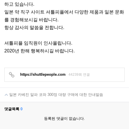
하고 있습니다.
일본 약 직구 사이트 셔틀피플에서 다양한 제품과 일본 문화
를 경험해보시길 바랍니다.
항상 감사의 말씀을 전합니다.
셔틀피플 임직원이 인사올립니다.
2020년 한해 행복하시길 바랍니다.
https://shuttlepeople.com
44239회 연결
일본 카베진 알파 코와 300정 대량 구매에 대한 안내말씀
댓글목록
0
등록된 댓글이 없습니다.