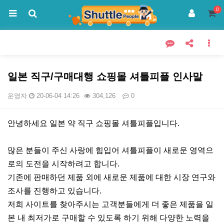
0
일본 직구/구매대행 쇼핑몰 셔틀피플 인사말
운영자
20-06-04 14:26
304,126
0
본문
안녕하세요 일본 약 직구 쇼핑몰 셔틀피플입니다.
많은 분들이 주신 사랑에 힘입어 셔틀피플이 새로운 영역으
로의 도전을 시작하려고 합니다.
기존에 판매하던 제품 외에 새로운 제품에 대한 시장 연구와
조사를 진행하고 있습니다.
저희 사이트를 찾아주시는 고객분들에게 더 좋은 제품을 일
본 내 최저가로 구매할 수 있도록 하기 위해 다양한 노력을