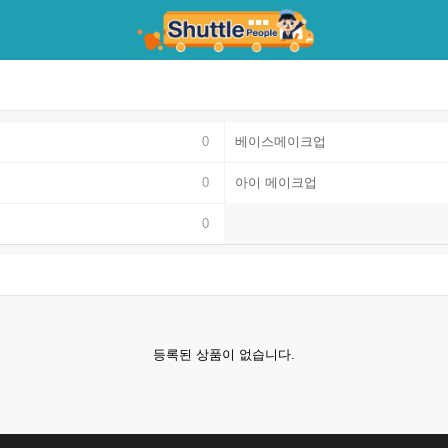
0
베이스메이크업
0
아이 메이크업
0
등록된 상품이 없습니다.