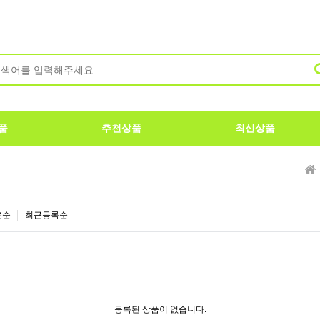
품
추천상품
최신상품
은순
최근등록순
등록된 상품이 없습니다.