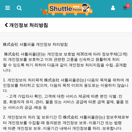
0
개인정보 처리방침
株式会社 셔틀피플 개인정보 처리방침
株式会社 셔틀피플(은)는 개인정보 보호법 제30조에 따라 정보주체(고객)
의 개인정보를 보호하고 이와 관련한 고충을 신속하고 원활하게 처리
할 수 있도록 하기 위하여 다음과 같이 개인정보 처리지침을 수립․공개합
니다.
1. 개인정보의 처리목적 株式会社 셔틀피플은(는) 다음의 목적을 위하여 개
인정보를 처리하고 있으며, 다음의 목적 이외의 용도로는 이용하지 않습니
다.
- 고객 가입의사 확인, 고객에 대한 서비스 제공에 따른 본인 식별․인
증, 회원자격 유지․관리, 물품 또는 서비스 공급에 따른 금액 결제, 물품 또
는 서비스의 공급․배송 등
2. 개인정보의 처리 및 보유기간 ① 株式会社 셔틀피플은(는) 정보주체로부
터 개인정보를 수집할 때 동의받은 개인정보 보유․이용기간 또는 법령
에 따른 개인정보 보유․이용기간 내에서 개인정보를 처리․보유합니다.