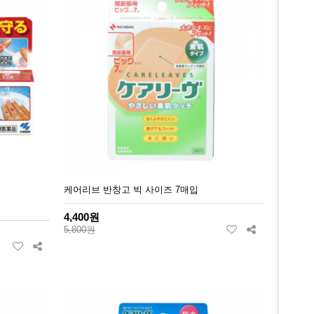
케어리브 반창고 빅 사이즈 7매입
4,400원
5,800원