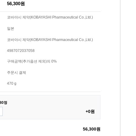
56,300원
코바야시 제약(KOBAYASHI Pharmaceutical Co.,Ltd.)
일본
코바야시 제약(KOBAYASHI Pharmaceutical Co.,Ltd.)
4987072037058
구매금액(추가옵션 제외)의 0%
주문시 결제
470 g
80정
+0원
56,300원