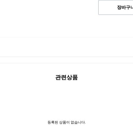
장바구
관련상품
등록된 상품이 없습니다.