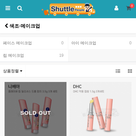
0
색조·메이크업
페이스 메이크업
0
아이 메이크업
0
립 메이크업
19
상품정렬
SOLD OUT