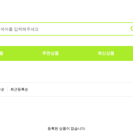
품
추천상품
최신상품
은순
최근등록순
등록된 상품이 없습니다.