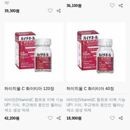
제!
36,100원
39,300원
하이치올 C 화이티아 120정
하이치올 C 화이티아 40정
비타민(Vitamin)C 함유로 미백 기능
비타민(Vitamin)C 함유로 미백 기능
UP! 기미, 주근깨의 원인인 멜라닌
UP! 기미, 주근깨의 원인인 멜라닌
색소 생성 억제
색소 생성 억제
42,200원
18,900원