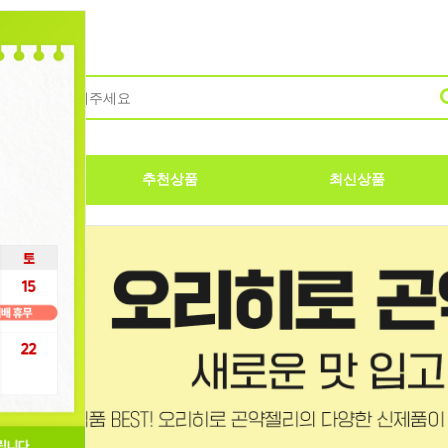
품
추천상품
최신상품